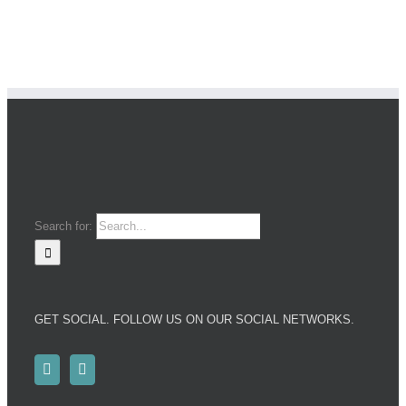
Search for:
GET SOCIAL. FOLLOW US ON OUR SOCIAL NETWORKS.